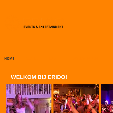
HOME
FEESTEN
EVENTS
ENTERTAINMENT
L
WELKOM BIJ ERIDO!