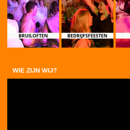
BRUILOFTEN
BEDRIJFSFEESTEN
WIE ZIJN WIJ?