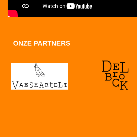
ONZE PARTNERS