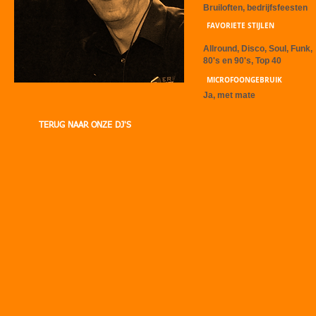
Bruiloften, bedrijfsfeesten
FAVORIETE STIJLEN
Allround, Disco, Soul, Funk,
80's en 90's, Top 40
MICROFOONGEBRUIK
Ja, met mate
TERUG NAAR ONZE DJ'S